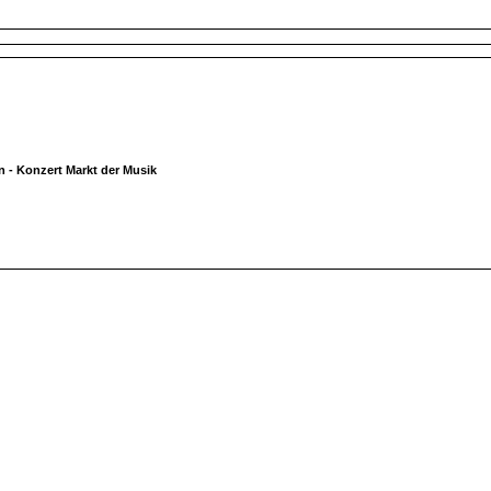
n - Konzert Markt der Musik