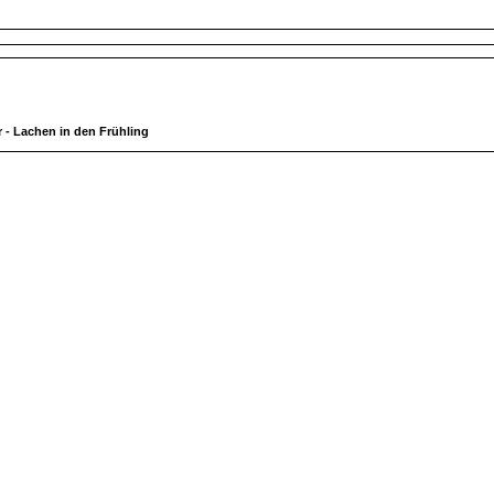
- Lachen in den Frühling