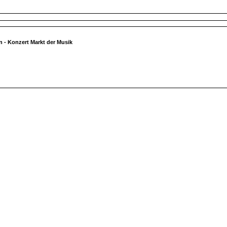
n - Konzert Markt der Musik