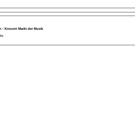
in - Konzert Markt der Musik
Uhr