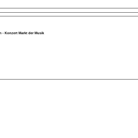
n - Konzert Markt der Musik